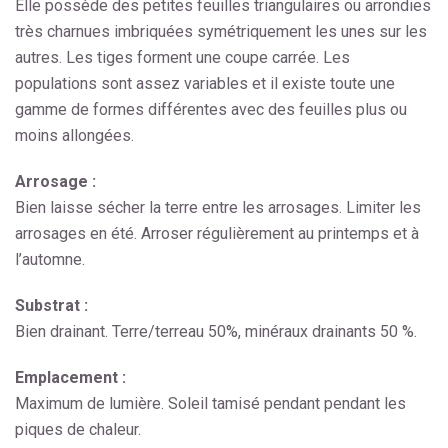
Elle possède des petites feuilles triangulaires ou arrondies
très charnues imbriquées symétriquement les unes sur les
autres. Les tiges forment une coupe carrée. Les
populations sont assez variables et il existe toute une
gamme de formes différentes avec des feuilles plus ou
moins allongées.
Arrosage :
Bien laisse sécher la terre entre les arrosages. Limiter les
arrosages en été. Arroser régulièrement au printemps et à
l’automne.
Substrat :
Bien drainant. Terre/terreau 50%, minéraux drainants 50 %.
Emplacement :
Maximum de lumière. Soleil tamisé pendant pendant les
piques de chaleur.