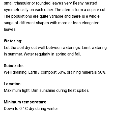
small triangular or rounded leaves very fleshy nested
symmetrically on each other. The stems form a square cut.
The populations are quite variable and there is a whole
range of different shapes with more or less elongated
leaves.
Watering:
Let the soil dry out well between waterings.
Limit watering
in summer.
Water regularly in spring and fall.
Substrate:
Well draining. Earth / compost 50%, draining minerals 50%.
Location:
Maximum light. Dim sunshine during heat spikes.
Minimum temperature:
Down to 0 ° C dry during winter.