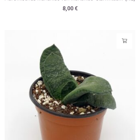
8,00
€