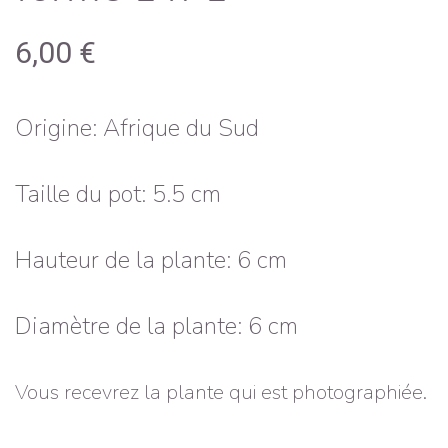
6,00
€
Origine: Afrique du Sud
Taille du pot: 5.5 cm
Hauteur de la plante: 6 cm
Diamètre de la plante: 6 cm
Vous recevrez la plante qui est photographiée.