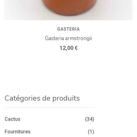
GASTERIA
Gasteria armstrongii
12,00
€
Catégories de produits
Cactus
(34)
Fournitures
(1)