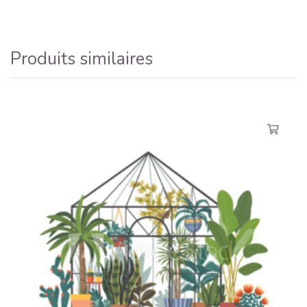
Produits similaires