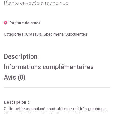
Plante envoyée à racine nue.
Rupture de stock
Catégories :
Crassula
,
Spécimens
,
Succulentes
Description
Informations complémentaires
Avis (0)
Description :
Cette petite crassulacée sud-africaine est très graphique.