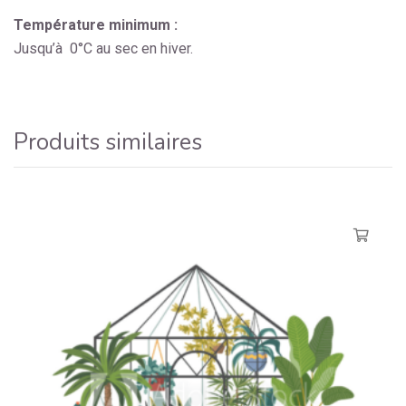
Température minimum :
Jusqu’à 0°C au sec en hiver.
Produits similaires