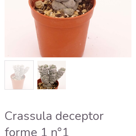
Crassula deceptor
forme 1 n°1