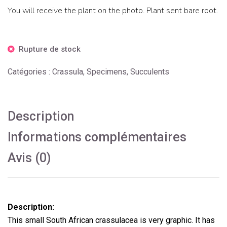
You will receive the plant on the photo. Plant sent bare root.
Rupture de stock
Catégories :
Crassula
,
Specimens
,
Succulents
Description
Informations complémentaires
Avis (0)
Description:
This small South African crassulacea is very graphic. It has