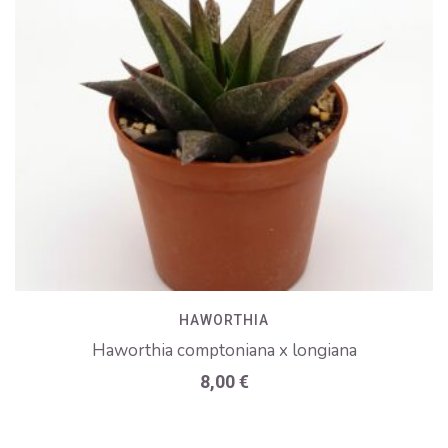
HAWORTHIA
Haworthia comptoniana x longiana
8,00
€