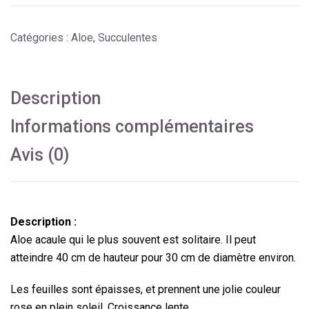
Catégories :
Aloe
,
Succulentes
Description
Informations complémentaires
Avis (0)
Description :
Aloe acaule qui le plus souvent est solitaire. Il peut
atteindre 40 cm de hauteur pour 30 cm de diamètre environ.
Les feuilles sont épaisses, et prennent une jolie couleur
rose en plein soleil. Croissance lente.