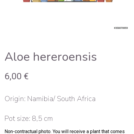
Aloe hereroensis
6,00
€
Origin: Namibia/ South Africa
Pot size: 8,5 cm
Non-contractual photo.
You will receive a plant that comes