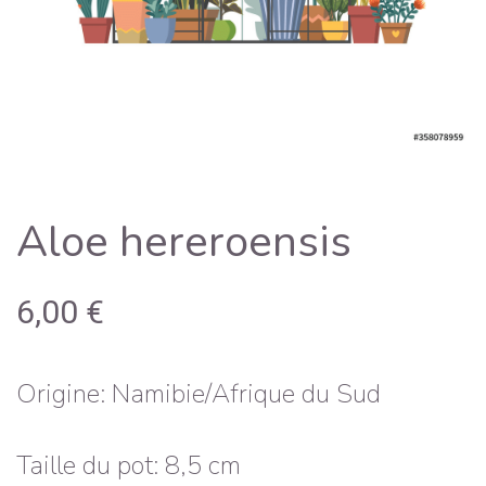
Aloe hereroensis
6,00
€
Origine: Namibie/Afrique du Sud
Taille du pot: 8,5 cm