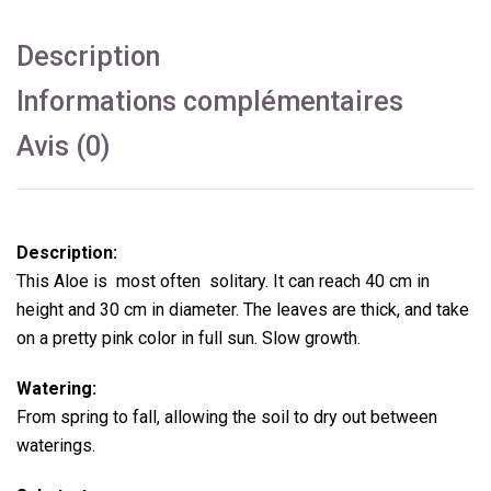
Description
Informations complémentaires
Avis (0)
Description:
This Aloe is most often solitary.
It can reach 40 cm in
height and 30 cm in diameter.
The leaves are thick, and take
on a pretty pink color in full sun.
Slow growth.
Watering:
From spring to fall, allowing the soil to dry out between
waterings.