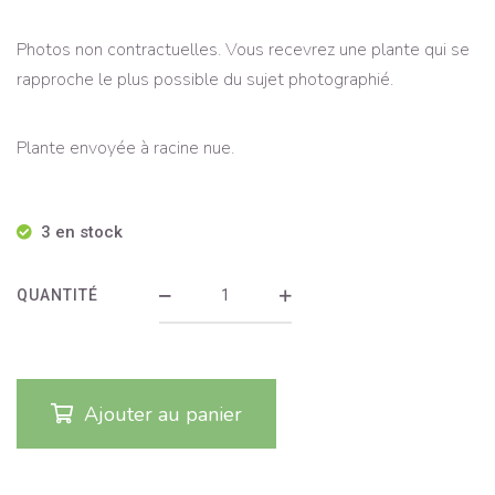
Photos non contractuelles. Vous recevrez une plante qui se
rapproche le plus possible du sujet photographié.
Plante envoyée à racine nue.
3 en stock
QUANTITÉ
Ajouter au panier