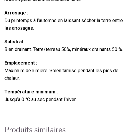
Arrosage :
Du printemps à l’automne en laissant sécher la terre entre
les arrosages.
Substrat :
Bien drainant. Terre/terreau 50%, minéraux drainants 50 %.
Emplacement :
Maximum de lumière. Soleil tamisé pendant les pics de
chaleur.
Température minimum :
Jusqu’à 0 °C au sec pendant l’hiver.
Produits similaires