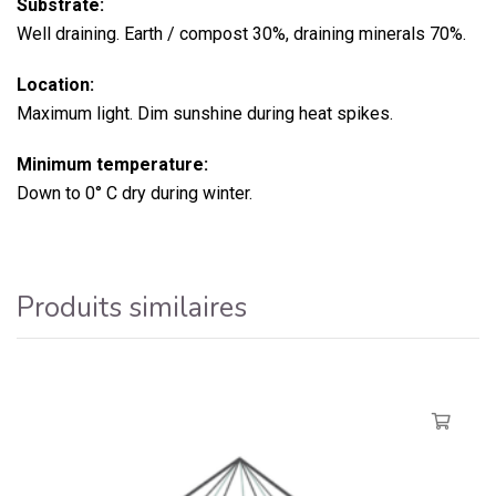
Substrate:
Well draining. Earth / compost 30%, draining minerals 70%.
Location:
Maximum light. Dim sunshine during heat spikes.
Minimum temperature:
Down to 0° C dry during winter.
Produits similaires