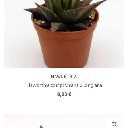
HAWORTHIA
Haworthia comptoniana x longiana
8,00
€