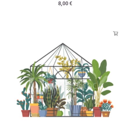
8,00
€