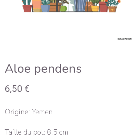
Aloe pendens
6,50
€
Origine: Yemen
Taille du pot: 8,5 cm