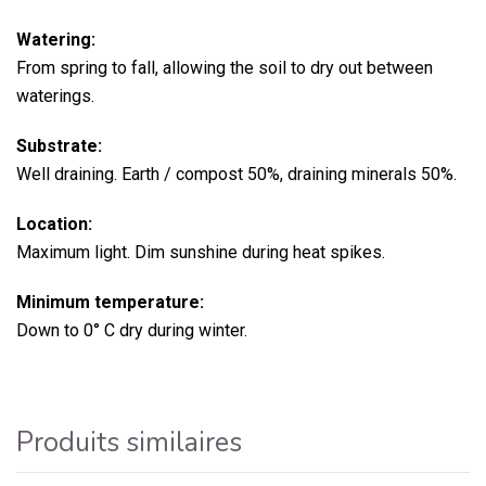
Watering:
From spring to fall, allowing the soil to dry out between
waterings.
Substrate:
Well draining. Earth / compost 50%, draining minerals 50%.
Location:
Maximum light. Dim sunshine during heat spikes.
Minimum temperature:
Down to 0° C dry during winter.
Produits similaires