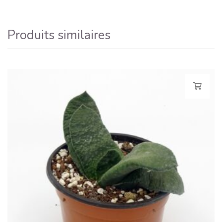
Produits similaires