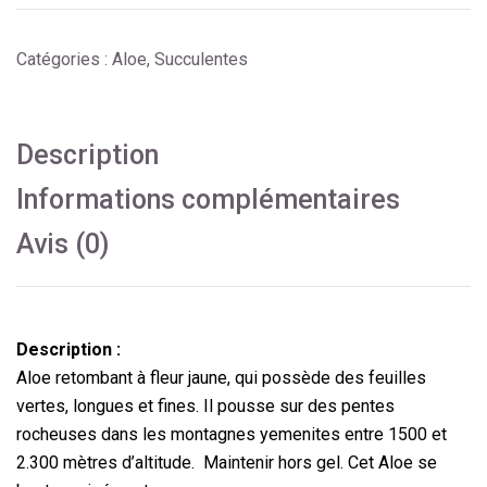
Catégories :
Aloe
,
Succulentes
Description
Informations complémentaires
Avis (0)
Description :
Aloe retombant à fleur jaune, qui possède des feuilles
vertes, longues et fines. Il pousse sur des pentes
rocheuses dans les montagnes yemenites entre 1500 et
2.300 mètres d’altitude. Maintenir hors gel. Cet Aloe se