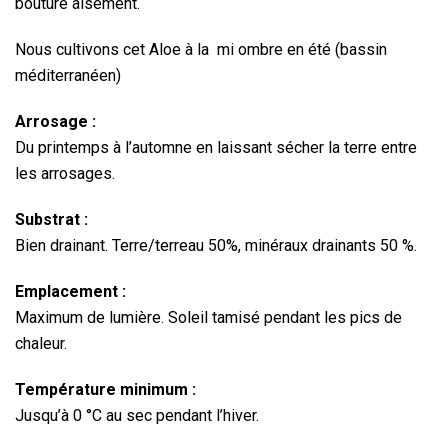
bouture aisément.
Nous cultivons cet Aloe à la mi ombre en été (bassin
méditerranéen)
Arrosage :
Du printemps à l’automne en laissant sécher la terre entre
les arrosages.
Substrat :
Bien drainant. Terre/terreau 50%, minéraux drainants 50 %.
Emplacement :
Maximum de lumière. Soleil tamisé pendant les pics de
chaleur.
Température minimum :
Jusqu’à 0 °C au sec pendant l’hiver.