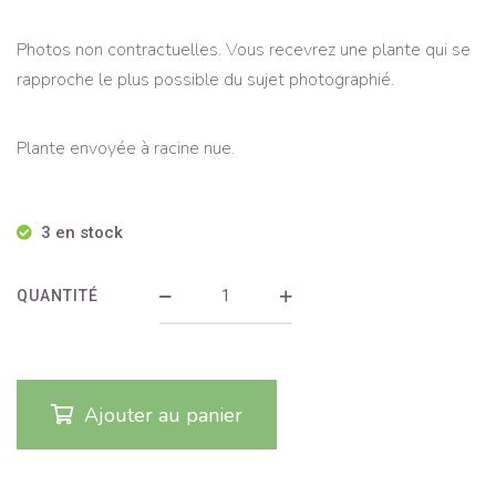
Photos non contractuelles. Vous recevrez une plante qui se
rapproche le plus possible du sujet photographié.
Plante envoyée à racine nue.
3 en stock
QUANTITÉ
Ajouter au panier