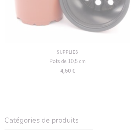
SUPPLIES
Pots de 10,5 cm
4,50
€
Catégories de produits