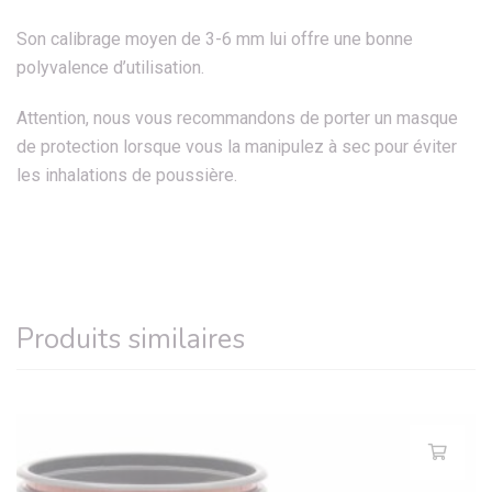
Son calibrage moyen de 3-6 mm lui offre une bonne
polyvalence d’utilisation.
Attention, nous vous recommandons de porter un masque
de protection lorsque vous la manipulez à sec pour éviter
les inhalations de poussière.
Produits similaires