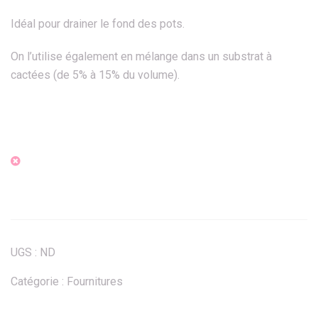
Idéal pour drainer le fond des pots.
On l’utilise également en mélange dans un substrat à
cactées (de 5% à 15% du volume).
UGS :
ND
Catégorie :
Fournitures