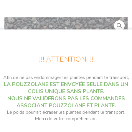
!!! ATTENTION !!!
Afin de ne pas endommager les plantes pendant le transport,
LA POUZZOLANE EST ENVOYÉE SEULE DANS UN
COLIS UNIQUE SANS PLANTE.
NOUS NE VALIDERONS PAS LES COMMANDES
ASSOCIANT POUZZOLANE ET PLANTE.
Le poids pourrait écraser les plantes pendant le transport.
Merci de votre compréhension.