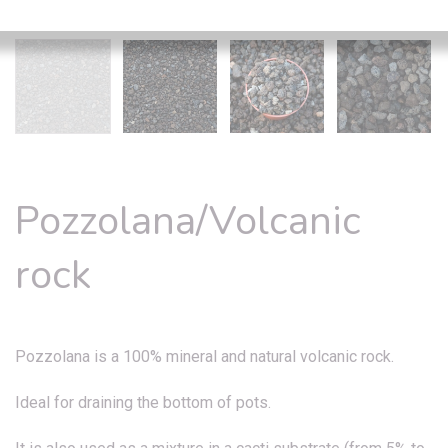
Pozzolana/Volcanic
rock
Pozzolana is a 100% mineral and natural volcanic rock.
Ideal for draining the bottom of pots.