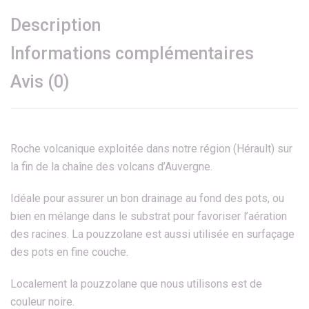
Description
Informations complémentaires
Avis (0)
Roche volcanique exploitée dans notre région (Hérault) sur
la fin de la chaîne des volcans d’Auvergne.
Idéale pour assurer un bon drainage au fond des pots, ou
bien en mélange dans le substrat pour favoriser l’aération
des racines. La pouzzolane est aussi utilisée en surfaçage
des pots en fine couche.
Localement la pouzzolane que nous utilisons est de
couleur noire.