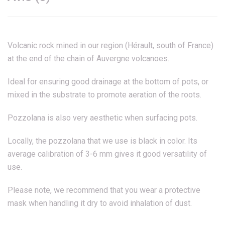
Volcanic rock mined in our region (Hérault, south of France)
at the end of the chain of Auvergne volcanoes.
Ideal for ensuring good drainage at the bottom of pots, or
mixed in the substrate to promote aeration of the roots.
Pozzolana is also very aesthetic when surfacing pots.
Locally, the pozzolana that we use is black in color.
Its
average calibration of 3-6 mm gives it good versatility of
use.
Please note, we recommend that you wear a protective
mask when handling it dry to avoid inhalation of dust.