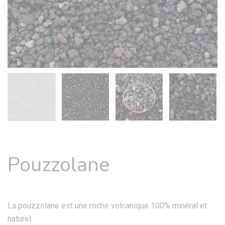
Pouzzolane
La pouzzolane est une roche volcanique 100% minéral et
naturel.