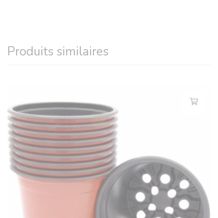
Produits similaires