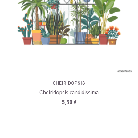
CHEIRIDOPSIS
Cheiridopsis candidissima
5,50
€