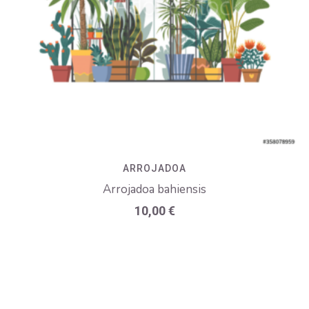
ARROJADOA
Arrojadoa bahiensis
10,00
€