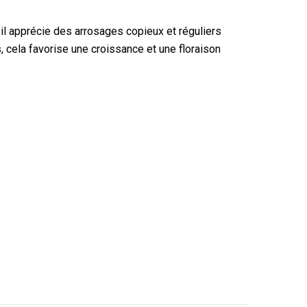
 il apprécie des arrosages copieux et réguliers
, cela favorise une croissance et une floraison