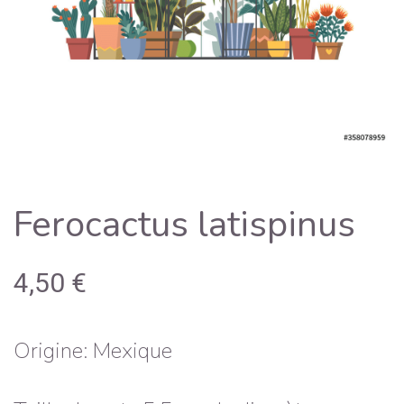
Ferocactus latispinus
4,50
€
Origine: Mexique