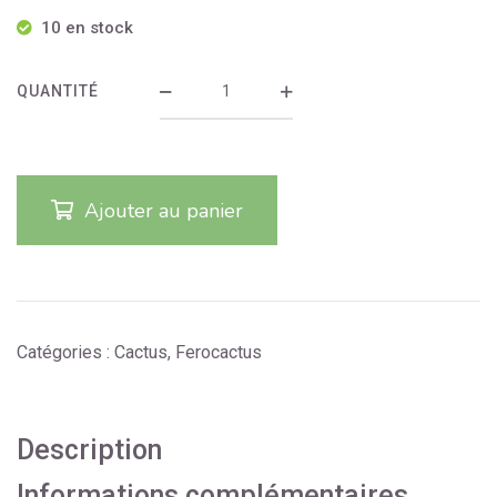
10 en stock
QUANTITÉ
Ajouter au panier
Catégories :
Cactus
,
Ferocactus
Description
Informations complémentaires