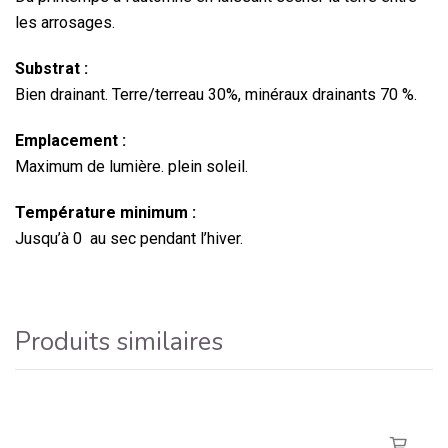
les arrosages.
Substrat :
Bien drainant. Terre/terreau 30%, minéraux drainants 70 %.
Emplacement :
Maximum de lumière. plein soleil.
Température minimum :
Jusqu’à 0 au sec pendant l’hiver.
Produits similaires