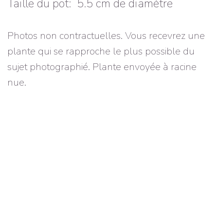
Taille du pot: 5.5 cm de diamètre
Photos non contractuelles. Vous recevrez une
plante qui se rapproche le plus possible du
sujet photographié. Plante envoyée à racine
nue.