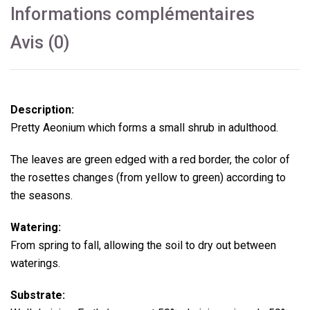
Informations complémentaires
Avis (0)
Description:
Pretty Aeonium which forms a small shrub in adulthood.
The leaves are green edged with a red border, the color of
the rosettes changes (from yellow to green) according to
the seasons.
Watering:
From spring to fall, allowing the soil to dry out between
waterings.
Substrate: