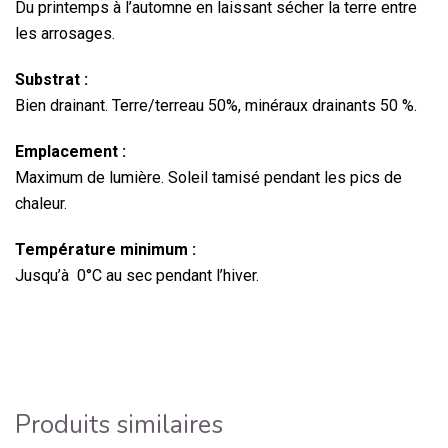
Du printemps à l’automne en laissant sécher la terre entre
les arrosages.
Substrat :
Bien drainant. Terre/terreau 50%, minéraux drainants 50 %.
Emplacement :
Maximum de lumière. Soleil tamisé pendant les pics de
chaleur.
Température minimum :
Jusqu’à 0°C au sec pendant l’hiver.
Produits similaires