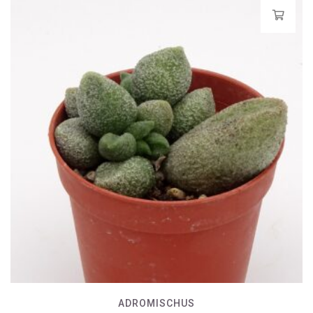
ADROMISCHUS