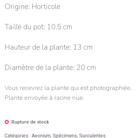
Origine: Horticole
Taille du pot: 10.5 cm
Hauteur de la plante: 13 cm
Diamètre de la plante: 20 cm
Vous recevrez la plante qui est photographiée.
Plante envoyée à racine nue.
Rupture de stock
Catégories :
Aeonium
,
Spécimens
,
Succulentes