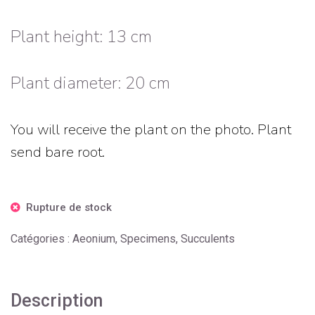
Plant height: 13 cm
Plant diameter: 20 cm
You will receive the plant on the photo. Plant
send bare root.
Rupture de stock
Catégories :
Aeonium
,
Specimens
,
Succulents
Description