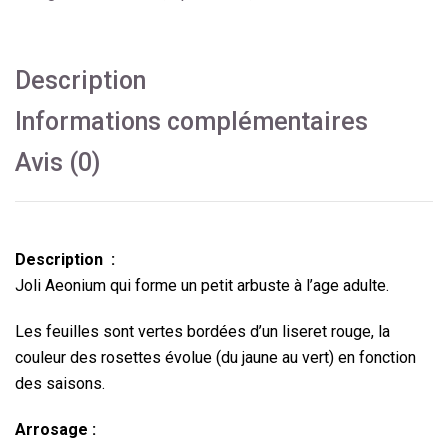
Description
Informations complémentaires
Avis (0)
Description :
Joli Aeonium qui forme un petit arbuste à l’age adulte.
Les feuilles sont vertes bordées d’un liseret rouge, la
couleur des rosettes évolue (du jaune au vert) en fonction
des saisons.
Arrosage :