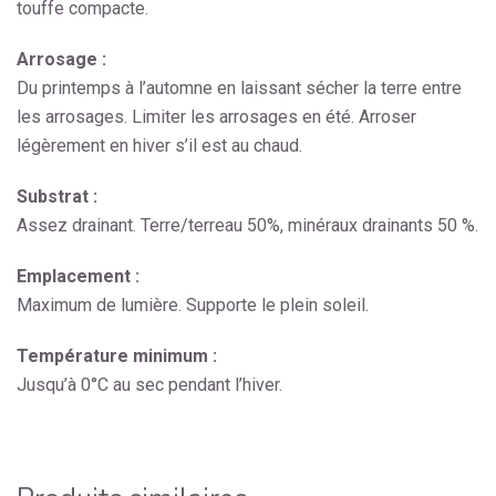
touffe compacte.
Arrosage :
Du printemps à l’automne en laissant sécher la terre entre
les arrosages. Limiter les arrosages en été. Arroser
légèrement en hiver s’il est au chaud.
Substrat :
Assez drainant. Terre/terreau 50%, minéraux drainants 50 %.
Emplacement :
Maximum de lumière. Supporte le plein soleil.
Température minimum :
Jusqu’à 0°C au sec pendant l’hiver.