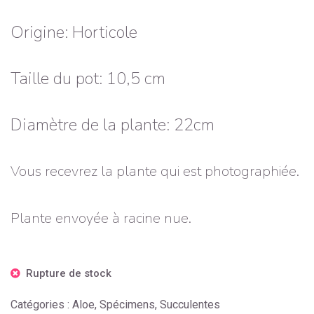
Origine: Horticole
Taille du pot: 10,5 cm
Diamètre de la plante: 22cm
Vous recevrez la plante qui est photographiée.
Plante envoyée à racine nue.
Rupture de stock
Catégories :
Aloe
,
Spécimens
,
Succulentes