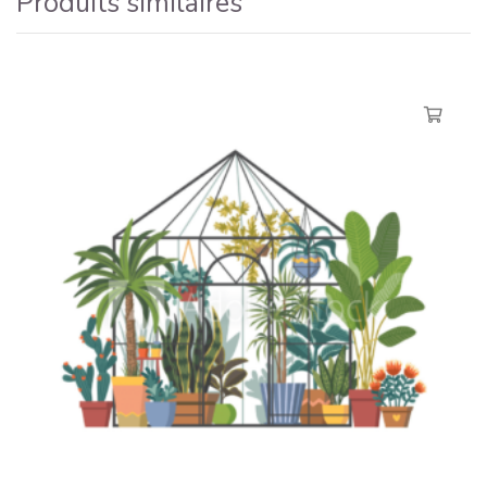
Produits similaires