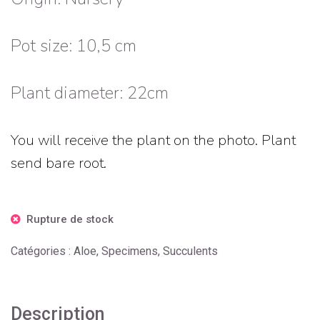
Pot size: 10,5 cm
Plant diameter: 22cm
You will receive the plant on the photo. Plant
send bare root.
Rupture de stock
Catégories :
Aloe
,
Specimens
,
Succulents
Description