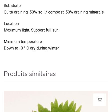
Substrate:
Quite draining.
50% soil / compost, 50% draining minerals.
Location:
Maximum light.
Support full sun.
Minimum temperature:
Down to -0 ° C dry during winter.
Produits similaires