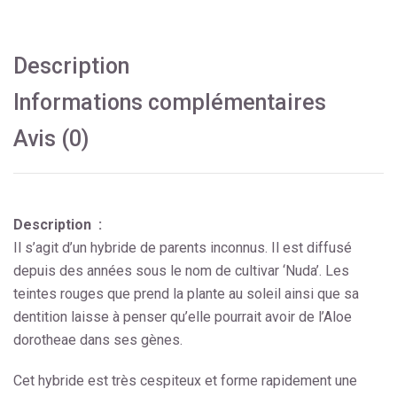
Description
Informations complémentaires
Avis (0)
Description :
Il s’agit d’un hybride de parents inconnus. Il est diffusé
depuis des années sous le nom de cultivar ‘Nuda’. Les
teintes rouges que prend la plante au soleil ainsi que sa
dentition laisse à penser qu’elle pourrait avoir de l’Aloe
dorotheae dans ses gènes.
Cet hybride est très cespiteux et forme rapidement une