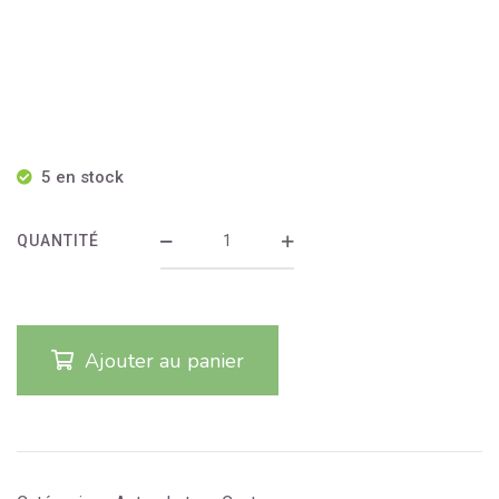
5 en stock
QUANTITÉ
Ajouter au panier