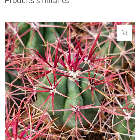
Produits similaires