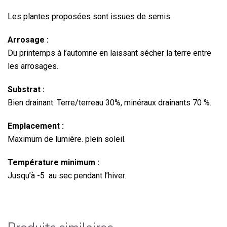
Les plantes proposées sont issues de semis.
Arrosage :
Du printemps à l’automne en laissant sécher la terre entre
les arrosages.
Substrat :
Bien drainant. Terre/terreau 30%, minéraux drainants 70 %.
Emplacement :
Maximum de lumière. plein soleil.
Température minimum :
Jusqu’à -5 au sec pendant l’hiver.