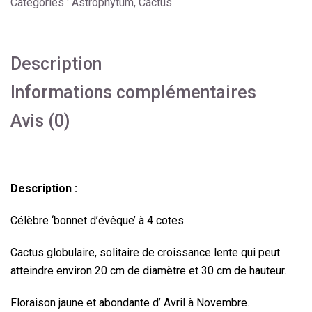
Catégories :
Astrophytum
,
Cactus
Description
Informations complémentaires
Avis (0)
Description :
Célèbre ‘bonnet d’évêque’ à 4 cotes.
Cactus globulaire, solitaire de croissance lente qui peut
atteindre environ 20 cm de diamètre et 30 cm de hauteur.
Floraison jaune et abondante d’ Avril à Novembre.