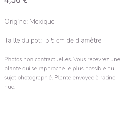
Origine: Mexique
Taille du pot: 5.5 cm de diamètre
Photos non contractuelles. Vous recevrez une
plante qui se rapproche le plus possible du
sujet photographié. Plante envoyée à racine
nue.