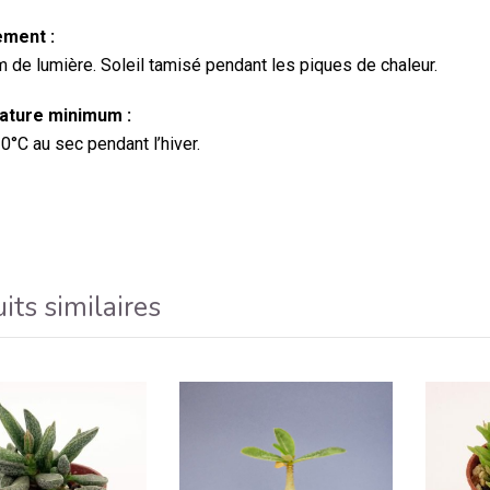
ment :
de lumière. Soleil tamisé pendant les piques de chaleur.
ture minimum :
0°C au sec pendant l’hiver.
its similaires