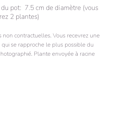
e du pot: 7.5 cm de diamètre (vous
rez 2 plantes)
 non contractuelles. Vous recevrez une
 qui se rapproche le plus possible du
photographié. Plante envoyée à racine