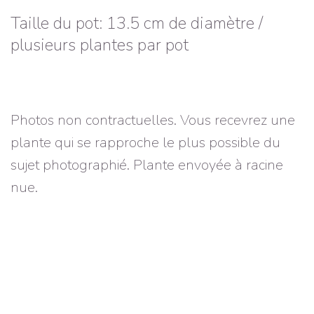
Taille du pot: 13.5 cm de diamètre /
plusieurs plantes par pot
Photos non contractuelles. Vous recevrez une
plante qui se rapproche le plus possible du
sujet photographié. Plante envoyée à racine
nue.