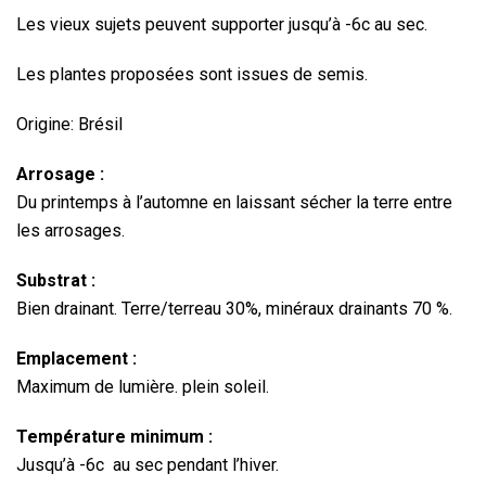
Les vieux sujets peuvent supporter jusqu’à -6c au sec.
Les plantes proposées sont issues de semis.
Origine: Brésil
Arrosage :
Du printemps à l’automne en laissant sécher la terre entre
les arrosages.
Substrat :
Bien drainant. Terre/terreau 30%, minéraux drainants 70 %.
Emplacement :
Maximum de lumière. plein soleil.
Température minimum :
Jusqu’à -6c au sec pendant l’hiver.