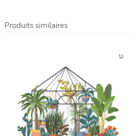
Produits similaires