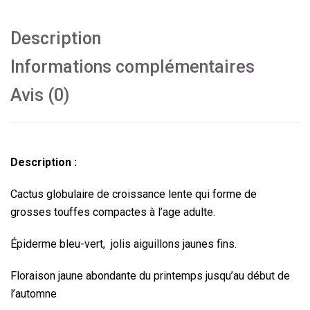
Description
Informations complémentaires
Avis (0)
Description :
Cactus globulaire de croissance lente qui forme de
grosses touffes compactes à l’age adulte.
Épiderme bleu-vert, jolis aiguillons jaunes fins.
Floraison jaune abondante du printemps jusqu’au début de
l’automne