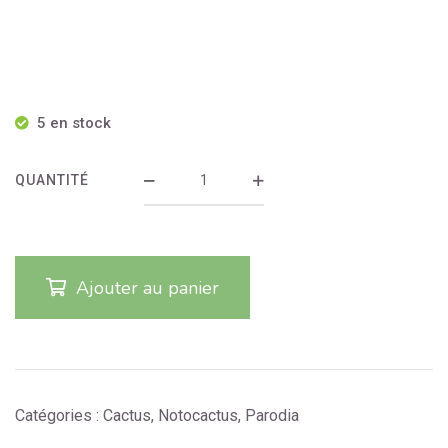
5 en stock
QUANTITÉ
Ajouter au panier
Catégories :
Cactus
,
Notocactus
,
Parodia