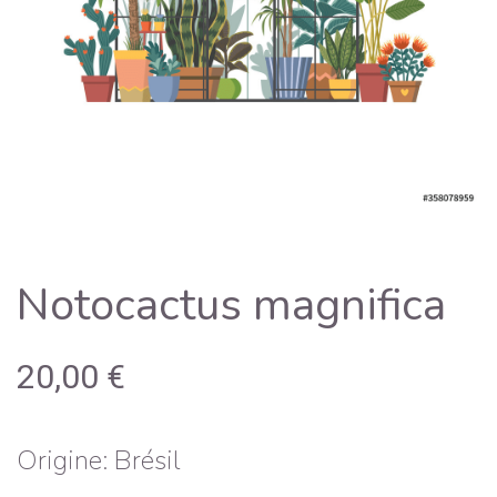
Notocactus magnifica
20,00
€
Origine: Brésil