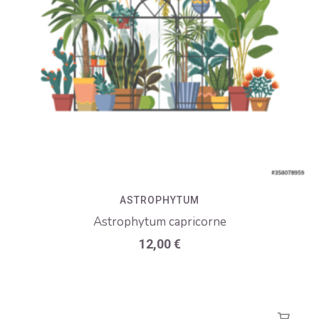
ASTROPHYTUM
Astrophytum capricorne
12,00
€