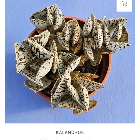
KALANCHOE