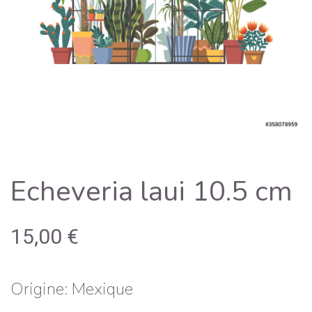
Echeveria laui 10.5 cm
15,00
€
Origine: Mexique