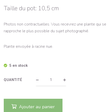
Taille du pot: 10,5 cm
Photos non contractuelles. Vous recevrez une plante qui se
rapproche le plus possible du sujet photographié.
Plante envoyée à racine nue.
5 en stock
QUANTITÉ
Ajouter au panier