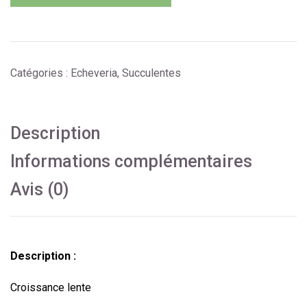
Catégories :
Echeveria
,
Succulentes
Description
Informations complémentaires
Avis (0)
Description :
Croissance lente