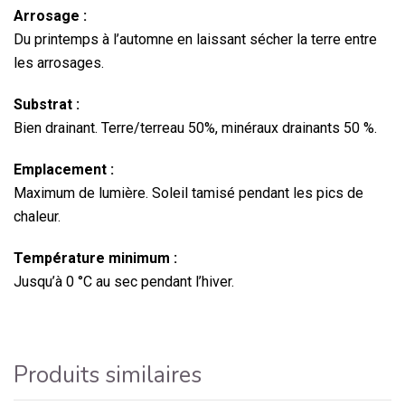
Arrosage :
Du printemps à l’automne en laissant sécher la terre entre
les arrosages.
Substrat :
Bien drainant. Terre/terreau 50%, minéraux drainants 50 %.
Emplacement :
Maximum de lumière. Soleil tamisé pendant les pics de
chaleur.
Température minimum :
Jusqu’à 0 °C au sec pendant l’hiver.
Produits similaires