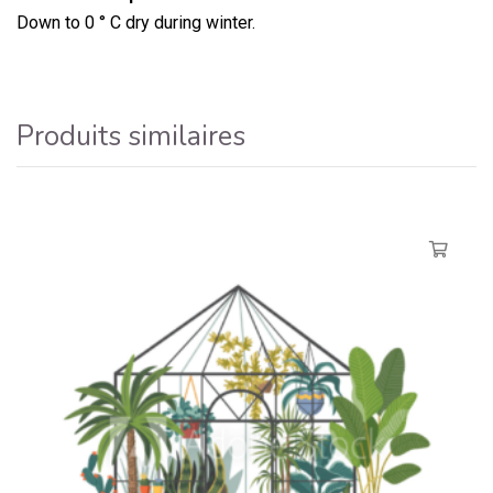
Down to 0 ° C dry during winter.
Produits similaires