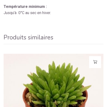
Température minimum :
Jusqu’à 0°C au sec en hiver.
Produits similaires