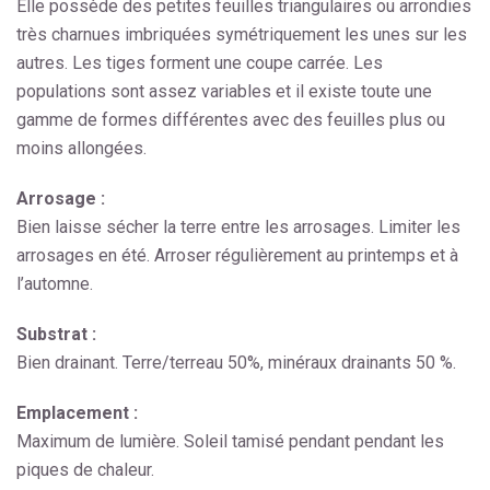
Elle possède des petites feuilles triangulaires ou arrondies
très charnues imbriquées symétriquement les unes sur les
autres. Les tiges forment une coupe carrée. Les
populations sont assez variables et il existe toute une
gamme de formes différentes avec des feuilles plus ou
moins allongées.
Arrosage :
Bien laisse sécher la terre entre les arrosages. Limiter les
arrosages en été. Arroser régulièrement au printemps et à
l’automne.
Substrat :
Bien drainant. Terre/terreau 50%, minéraux drainants 50 %.
Emplacement :
Maximum de lumière. Soleil tamisé pendant pendant les
piques de chaleur.