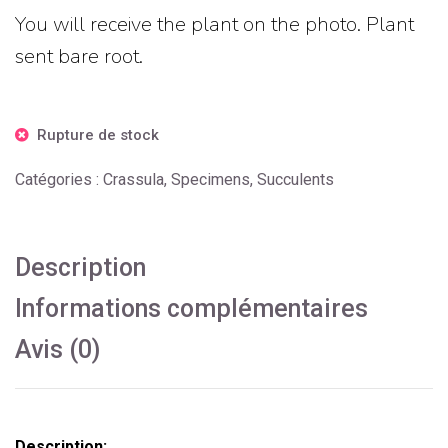
You will receive the plant on the photo. Plant
sent bare root.
Rupture de stock
Catégories :
Crassula
,
Specimens
,
Succulents
Description
Informations complémentaires
Avis (0)
Description: