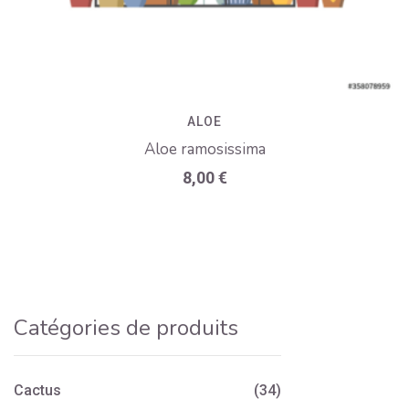
ALOE
Aloe ramosissima
8,00
€
Catégories de produits
Cactus
(34)