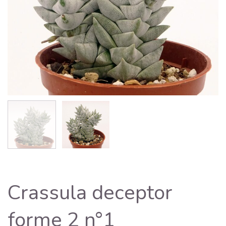
Crassula deceptor
forme 2 n°1