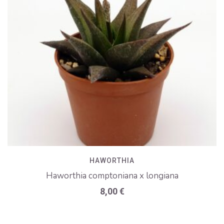
HAWORTHIA
Haworthia comptoniana x longiana
8,00
€