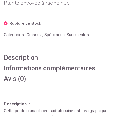
Plante envoyée à racine nue.
Rupture de stock
Catégories :
Crassula
,
Spécimens
,
Succulentes
Description
Informations complémentaires
Avis (0)
Description :
Cette petite crassulacée sud-africaine est très graphique.