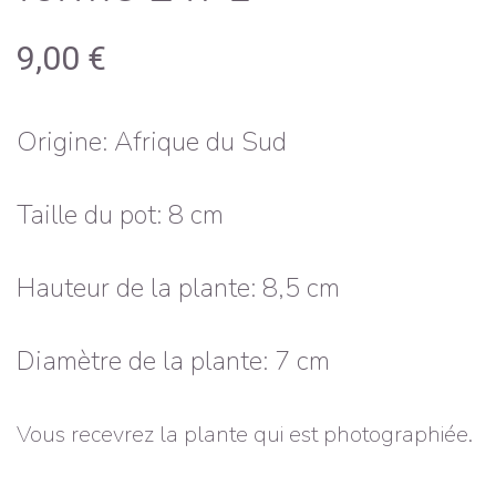
9,00
€
Origine: Afrique du Sud
Taille du pot: 8 cm
Hauteur de la plante: 8,5 cm
Diamètre de la plante: 7 cm
Vous recevrez la plante qui est photographiée.