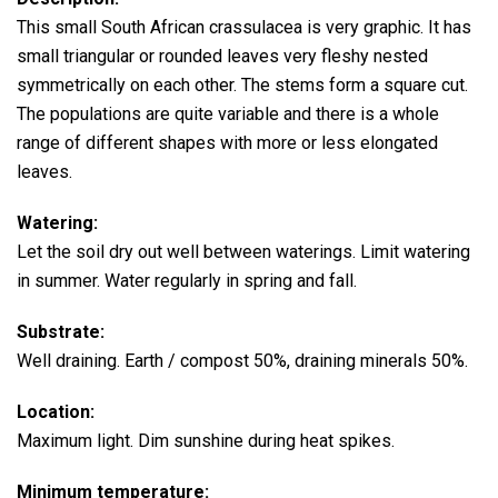
This small South African crassulacea is very graphic. It has
small triangular or rounded leaves very fleshy nested
symmetrically on each other. The stems form a square cut.
The populations are quite variable and there is a whole
range of different shapes with more or less elongated
leaves.
Watering:
Let the soil dry out well between waterings.
Limit watering
in summer.
Water regularly in spring and fall.
Substrate:
Well draining. Earth / compost 50%, draining minerals 50%.
Location:
Maximum light. Dim sunshine during heat spikes.
Minimum temperature: