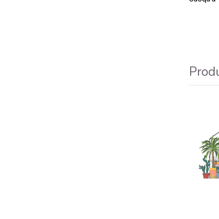
Produ