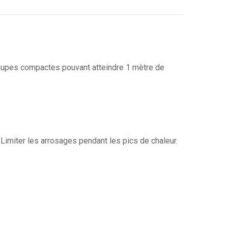
oupes compactes pouvant atteindre 1 mètre de
 Limiter les arrosages pendant les pics de chaleur.