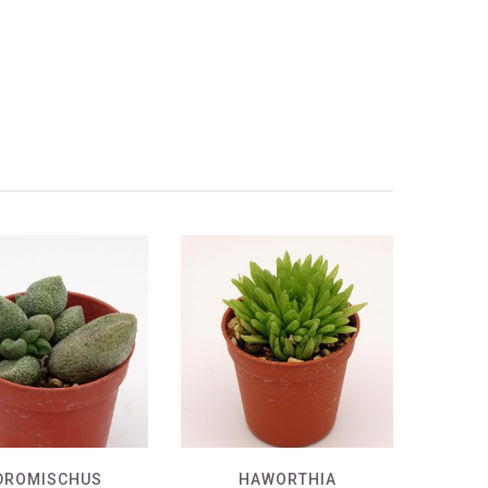
DROMISCHUS
HAWORTHIA