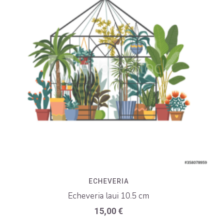
ECHEVERIA
Echeveria laui 10.5 cm
15,00
€