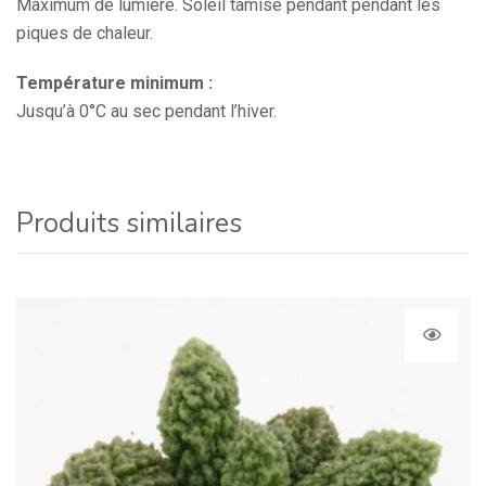
Maximum de lumière. Soleil tamisé pendant pendant les
piques de chaleur.
Température minimum :
Jusqu’à 0°C au sec pendant l’hiver.
Produits similaires