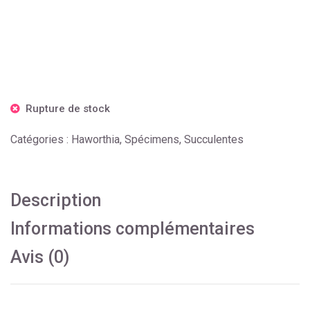
Rupture de stock
Catégories :
Haworthia
,
Spécimens
,
Succulentes
Description
Informations complémentaires
Avis (0)