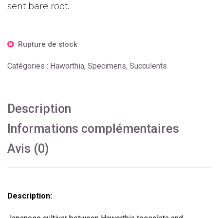
sent bare root.
Rupture de stock
Catégories :
Haworthia
,
Specimens
,
Succulents
Description
Informations complémentaires
Avis (0)
Description: