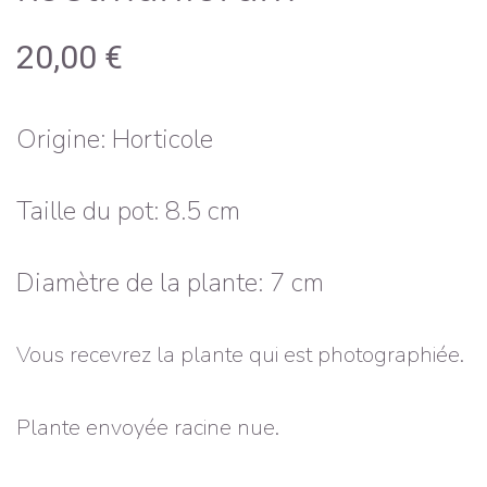
20,00
€
Origine: Horticole
Taille du pot: 8.5 cm
Diamètre de la plante: 7 cm
Vous recevrez la plante qui est photographiée.
Plante envoyée racine nue.