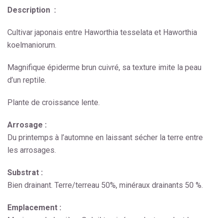
Description :
Cultivar japonais entre Haworthia tesselata et Haworthia
koelmaniorum.
Magnifique épiderme brun cuivré, sa texture imite la peau
d’un reptile.
Plante de croissance lente.
Arrosage :
Du printemps à l’automne en laissant sécher la terre entre
les arrosages.
Substrat :
Bien drainant. Terre/terreau 50%, minéraux drainants 50 %.
Emplacement :