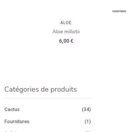
ALOE
Aloe millotii
6,00
€
Catégories de produits
Cactus
(34)
Fournitures
(1)