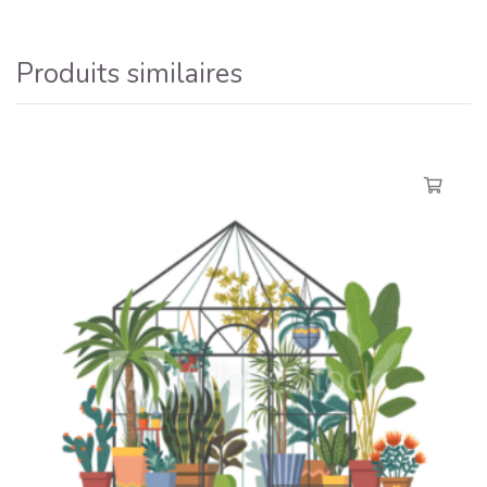
Produits similaires