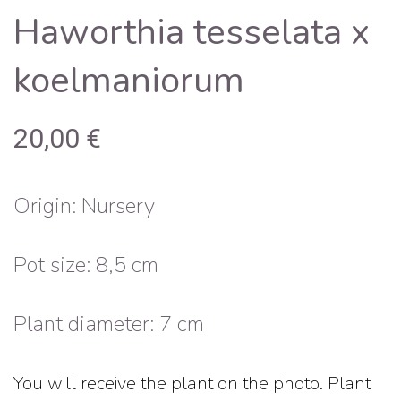
Haworthia tesselata x
koelmaniorum
20,00
€
Origin: Nursery
Pot size: 8,5 cm
Plant diameter: 7 cm
You will receive the plant on the photo.
Plant