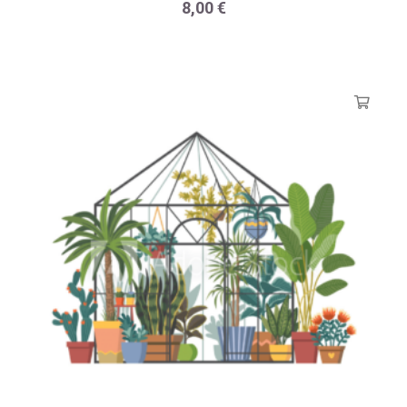
8,00
€