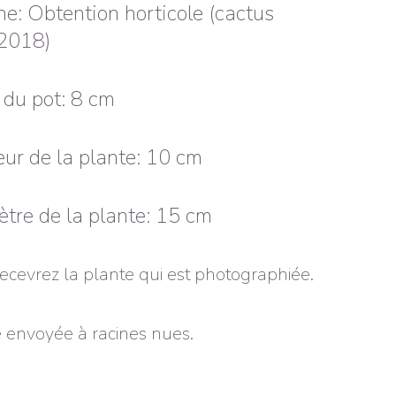
ne: Obtention horticole (cactus
 2018)
e du pot: 8 cm
ur de la plante: 10 cm
tre de la plante: 15 cm
ecevrez la plante qui est photographiée.
 envoyée à racines nues.