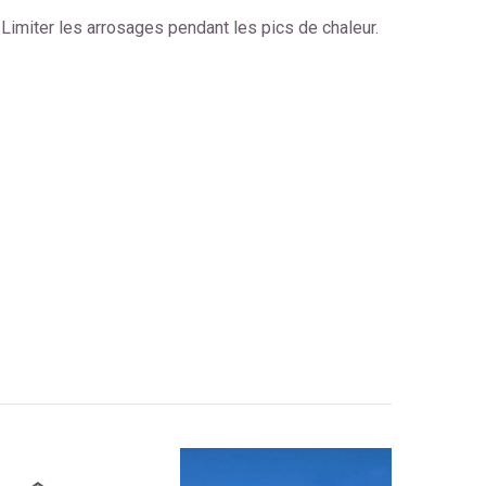
 Limiter les arrosages pendant les pics de chaleur.