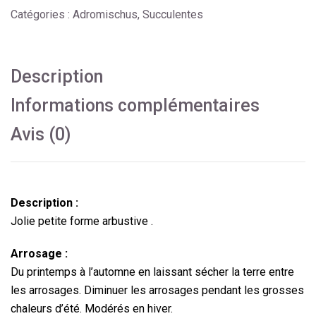
Catégories :
Adromischus
,
Succulentes
Description
Informations complémentaires
Avis (0)
Description :
Jolie petite forme arbustive .
Arrosage :
Du printemps à l’automne en laissant sécher la terre entre
les arrosages. Diminuer les arrosages pendant les grosses
chaleurs d’été. Modérés en hiver.