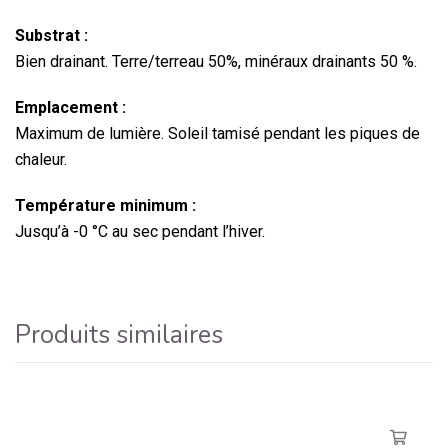
Substrat :
Bien drainant. Terre/terreau 50%, minéraux drainants 50 %.
Emplacement :
Maximum de lumière. Soleil tamisé pendant les piques de
chaleur.
Température minimum :
Jusqu’à -0 °C au sec pendant l’hiver.
Produits similaires