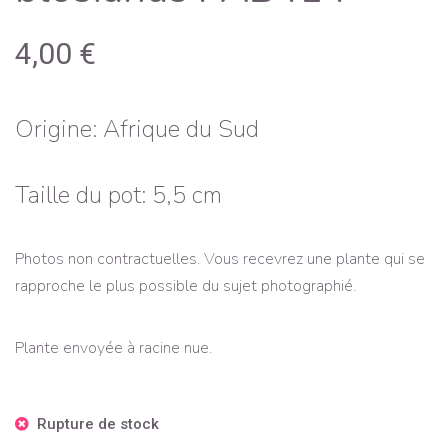
4,00
€
Origine: Afrique du Sud
Taille du pot: 5,5 cm
Photos non contractuelles. Vous recevrez une plante qui se
rapproche le plus possible du sujet photographié.
Plante envoyée à racine nue.
Rupture de stock