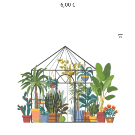
6,00
€